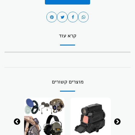
קרא עוד
מוצרים קשורים