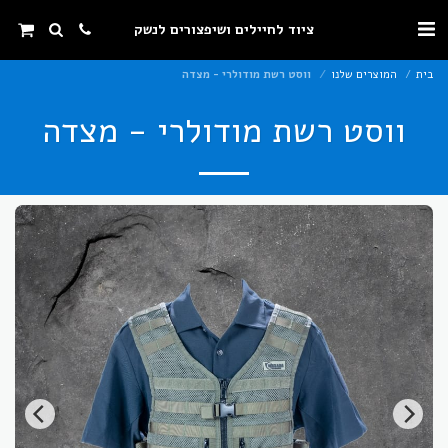
ציוד לחיילים ושיפצורים לנשק
בית
המוצרים שלנו
ווסט רשת מודולרי - מצדה
ווסט רשת מודולרי - מצדה