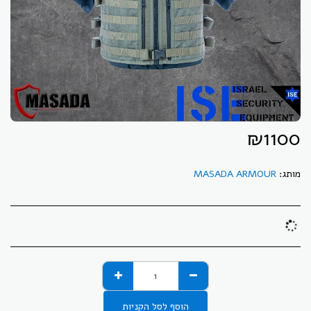
₪
1100
מותג:
MASADA ARMOUR
הוסף לסל הקניות