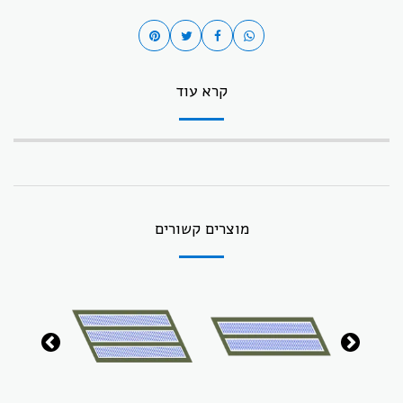
קרא עוד
מוצרים קשורים