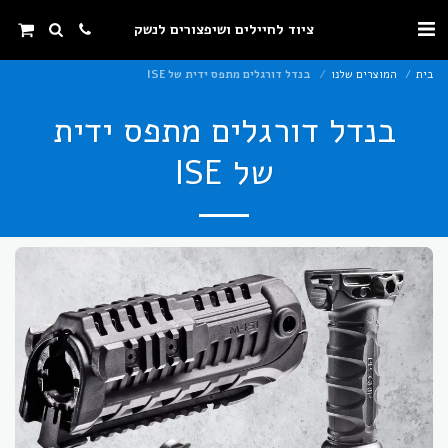
ציוד לחיילים ושיפצורים לנשק
בית
המוצרים שלנו
בנדל דורגלים מתפס ידית של ISE
בנדל דורגלים מתפס ידית
של ISE