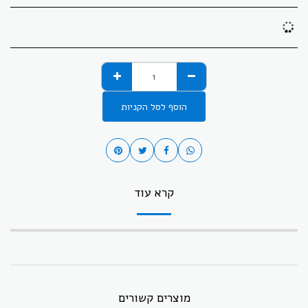
הוסף לסל הקניות
קרא עוד
מוצרים קשורים