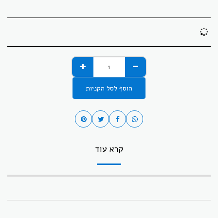
הוסף לסל הקניות
קרא עוד