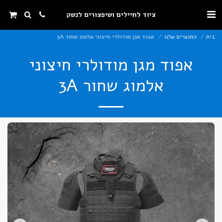
ציוד לחיילים ושיפצורים לנשק
בית
המוצרים שלנו
אפוד מגן מודולרי חיצוני אלמוג שחור 3A
אפוד מגן מודולרי חיצוני
אלמוג שחור 3A