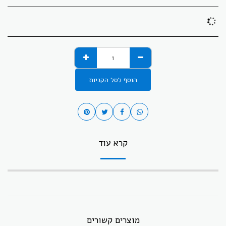
הוסף לסל הקניות
קרא עוד
מוצרים קשורים