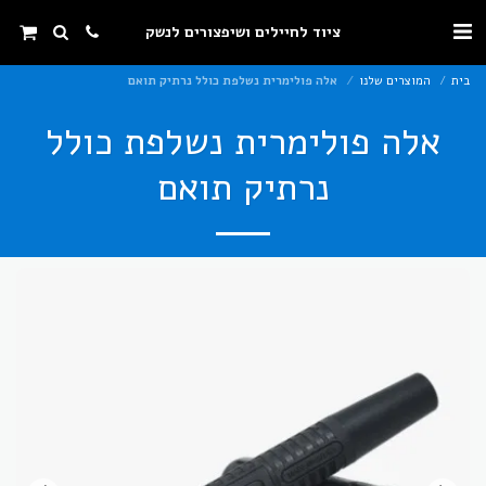
ציוד לחיילים ושיפצורים לנשק
בית
המוצרים שלנו
אלה פולימרית נשלפת כולל נרתיק תואם
אלה פולימרית נשלפת כולל
נרתיק תואם