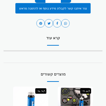
צור איתנו קשר לקבלת מידע נוסף או להזמנה מראש
קרא עוד
מוצרים קשורים
-34.34%
-15.44%