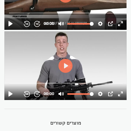
מוצרים קשורים