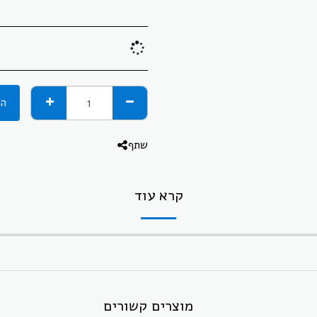
הו
שתף
קרא עוד
מוצרים קשורים