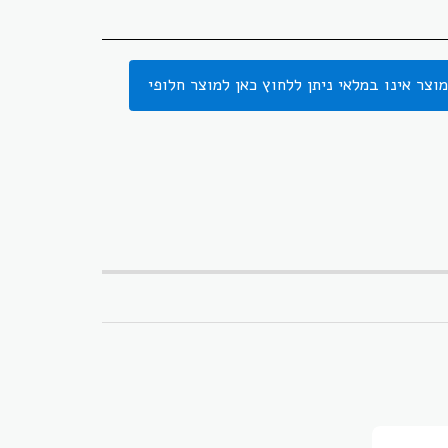
וצר אינו במלאי ניתן ללחוץ כאן למוצר חלופי