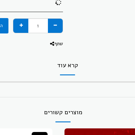
המ
שתף
קרא עוד
מוצרים קשורים