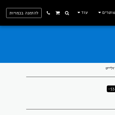
וטרים
עוד
להזמנה בכמויות
-53