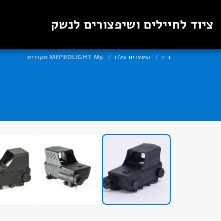
ציוד לחיילים ושיפצורים לנשק
בית
המוצרים שלנו
MEPROLIGHT M5 מקורית