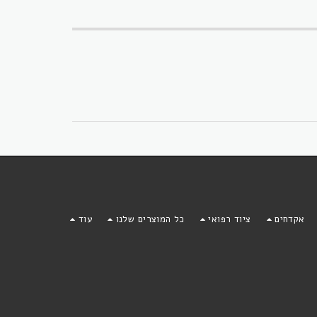
אקדחים
ציוד רפואי
כל המוצרים שלנו
עוד