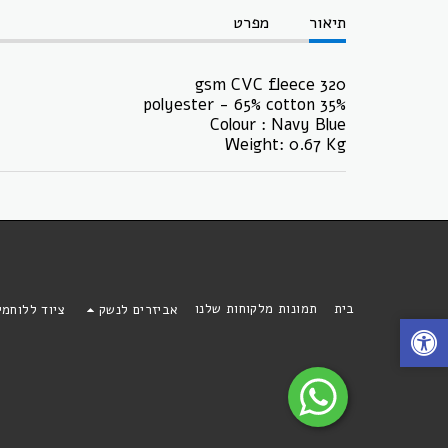
תיאור
מפרט
320 gsm CVC fleece
35% polyester - 65% cotton
Colour : Navy Blue
Weight: 0.67 Kg
בית
תמונות מלקוחות שלנו
אביזרים לנשק
ציוד ללוחמ