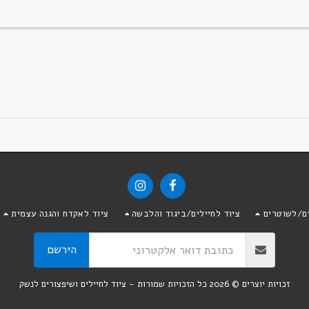
ים/לשוטרים
ציוד לחיילים/ביגוד והלבשה
ציוד לאקדח והגנה עצמית
הירשם
זכויות יוצרים © 2026 כל הזכויות שמורות -
ציוד לחיילים ושיפצורים לנשק