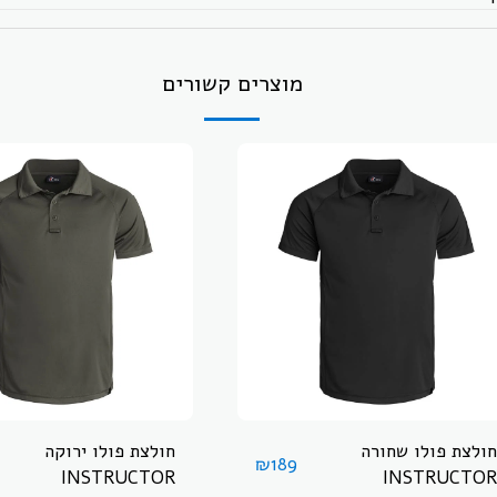
מוצרים קשורים
חולצת פולו שחורה
חולצת פולו ירוקה
₪
189
INSTRUCTOR
INSTRUCTOR