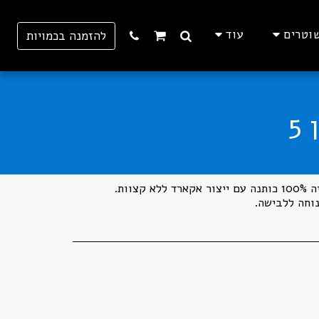
וטרים
עוד
להזמנה בכמויות