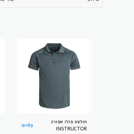
חולצת פולו אפורה
₪
189
INSTRUCTOR