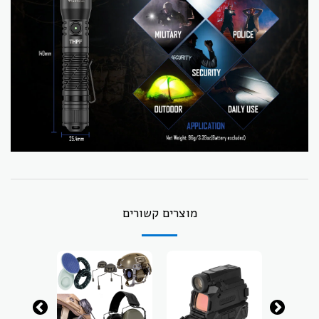
מוצרים קשורים