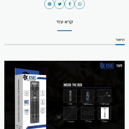
קרא עוד
תיאור