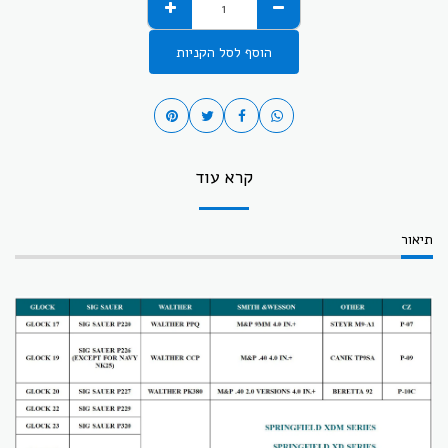
הוסף לסל הקניות
קרא עוד
תיאור