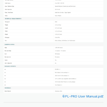
PL-PRO User Manual.pdf