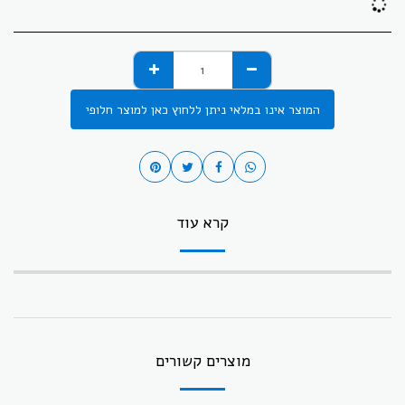
המוצר אינו במלאי ניתן ללחוץ כאן למוצר חלופי
קרא עוד
מוצרים קשורים