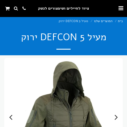
ציוד לחיילים ושיפצורים לנשק
בית
המוצרים שלנו
מעיל DEFCON 5 ירוק
מעיל DEFCON 5 ירוק