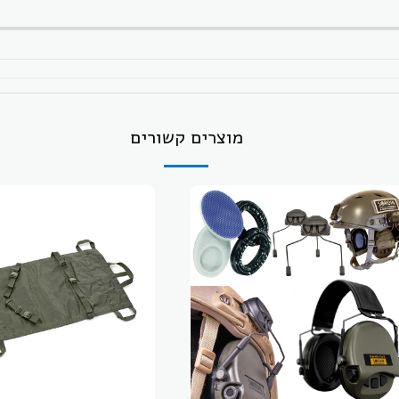
מוצרים קשורים