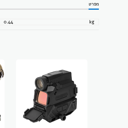
מפרט
0.44
kg