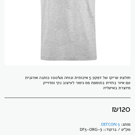
מיוצרת באיטליה
₪
120
מותג:
DEFCON 5
מק"ט / ברקוד::
DF5-ORG-3