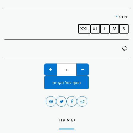
מידה:
*
XXL
XL
L
M
S
הוסף לסל הקניות
קרא עוד