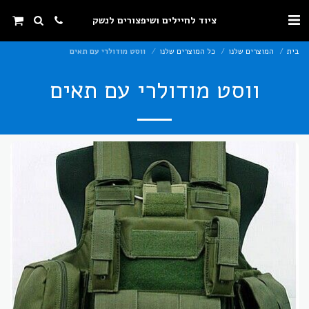
ציוד לחיילים ושיפצורים לנשק
בית
המוצרים שלנו
כל המוצרים שלנו
ווסט מודולרי עם תאים
ווסט מודולרי עם תאים