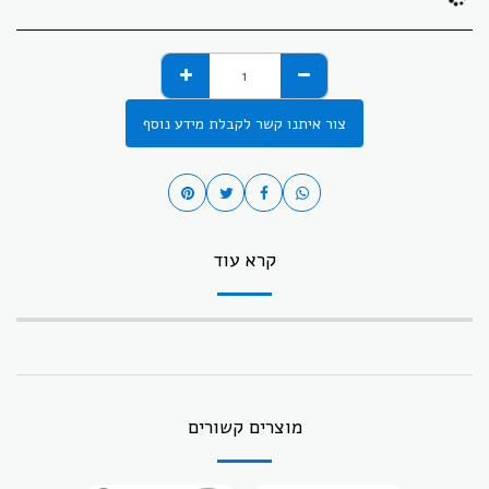
צור איתנו קשר לקבלת מידע נוסף
קרא עוד
מוצרים קשורים