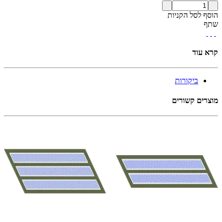
הוסף לסל הקניות
שתף
קרא עוד
ביקורות
מוצרים קשורים