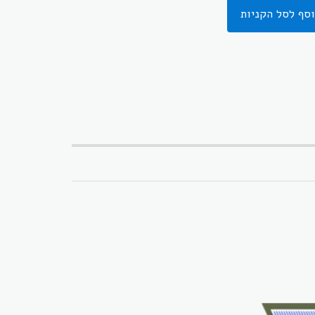
סף לסל הקניות