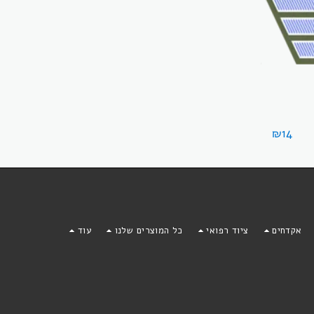
₪
14
אקדחים
ציוד רפואי
כל המוצרים שלנו
עוד