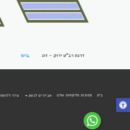
דרגת רב"ט ירוק - זוג
₪
14
בית
תמונות מלקוחות שלנו
אביזרים לנשק
ציוד ללוחמ