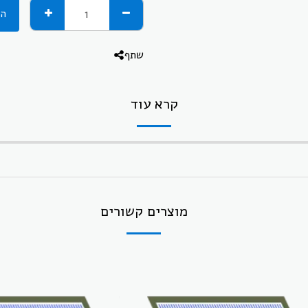
הו
שתף
קרא עוד
מוצרים קשורים