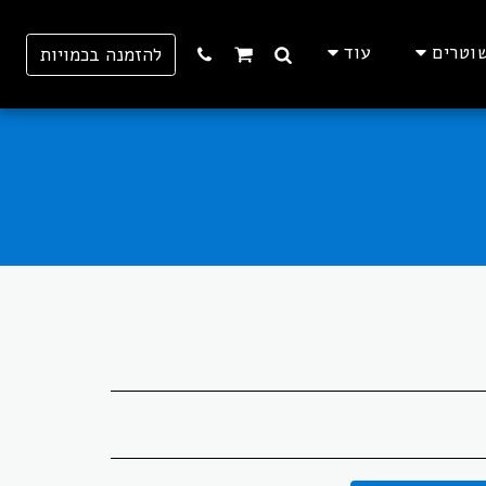
וטרים
עוד
להזמנה בכמויות